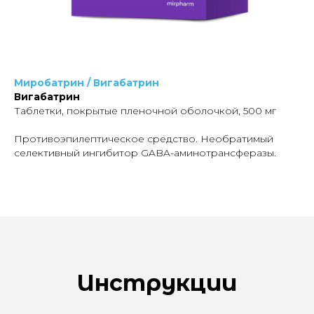
Миробатрин / Вигабатрин
Вигабатрин
Таблетки, покрытые пленочной оболочкой, 500 мг
Противоэпилептическое средство. Необратимый
селективный ингибитор GABA-аминотрансферазы.
Инструкции