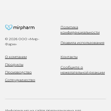
Политика
конфиденциальности
© 2026 ООО «Мир-
Правила использования
Фарм»
О компании
Контакты
Продукты
Сообщите о
Производство
нежелательной реакции
Сотрудничество
Информация на сайте предназначена для