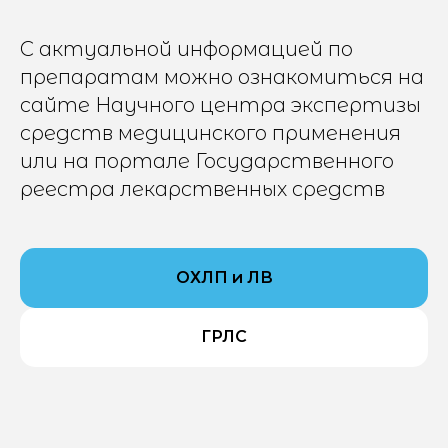
С актуальной информацией по
препаратам можно ознакомиться на
сайте Научного центра экспертизы
средств медицинского применения
или на портале Государственного
реестра лекарственных средств
ОХЛП и ЛВ
ГРЛС